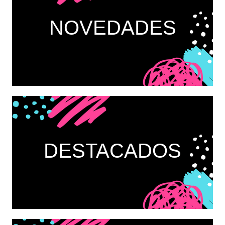
NOVEDADES
DESTACADOS