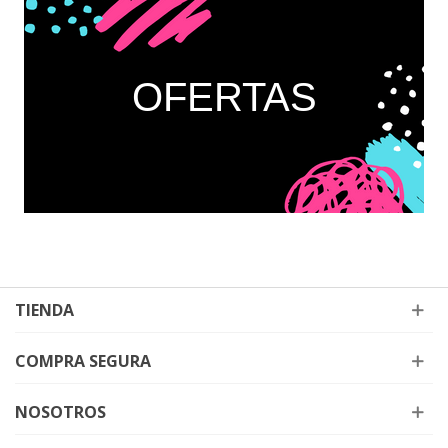
OFERTAS
TIENDA
COMPRA SEGURA
NOSOTROS