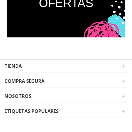
OFERTAS
TIENDA
COMPRA SEGURA
NOSOTROS
ETIQUETAS POPULARES