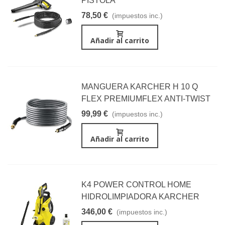
PISTOLA
78,50 €
(impuestos inc.)
Añadir al carrito
MANGUERA KARCHER H 10 Q
FLEX PREMIUMFLEX ANTI-TWIST
99,99 €
(impuestos inc.)
Añadir al carrito
K4 POWER CONTROL HOME
HIDROLIMPIADORA KARCHER
346,00 €
(impuestos inc.)