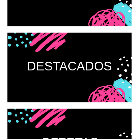
DESTACADOS