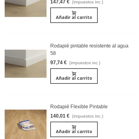
147,47 €
(impuestos inc.)
Añadir al carrito
Rodapié pintable resistente al agua
58
97,74 €
(impuestos inc.)
Añadir al carrito
Rodapié Flexible Pintable
140,01 €
(impuestos inc.)
Añadir al carrito