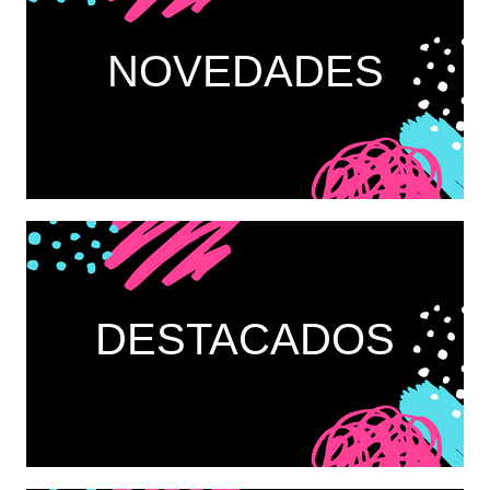
NOVEDADES
DESTACADOS