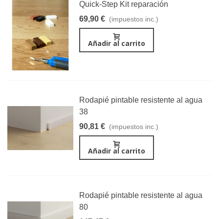
Quick-Step Kit reparación
69,90 €
(impuestos inc.)
Añadir al carrito
Rodapié pintable resistente al agua
38
90,81 €
(impuestos inc.)
Añadir al carrito
Rodapié pintable resistente al agua
80