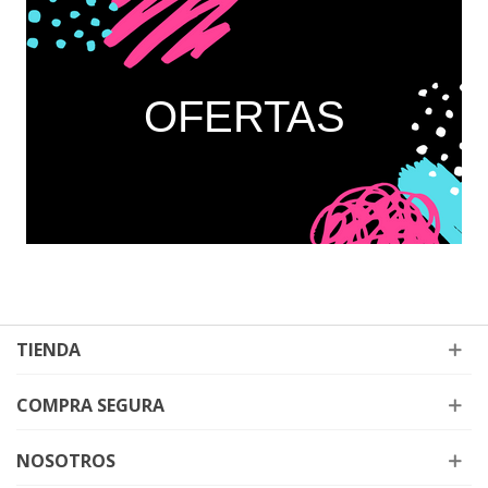
OFERTAS
TIENDA
COMPRA SEGURA
NOSOTROS