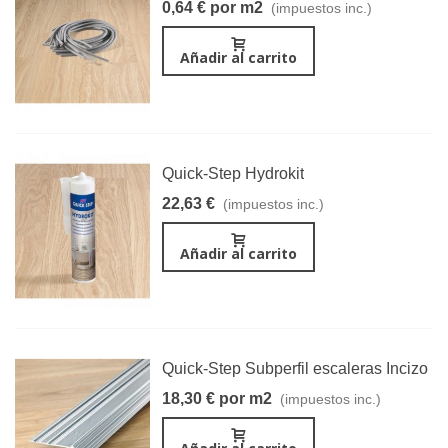
0,64 € por m2
(impuestos inc.)
Añadir al carrito
Quick-Step Hydrokit
22,63 €
(impuestos inc.)
Añadir al carrito
Quick-Step Subperfil escaleras Incizo
18,30 € por m2
(impuestos inc.)