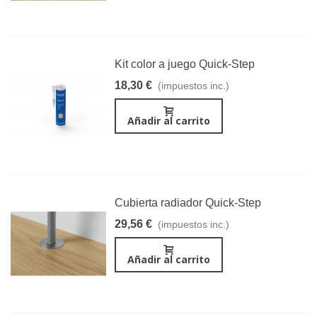
Kit color a juego Quick-Step
18,30 €
(impuestos inc.)
Añadir al carrito
Cubierta radiador Quick-Step
29,56 €
(impuestos inc.)
Añadir al carrito