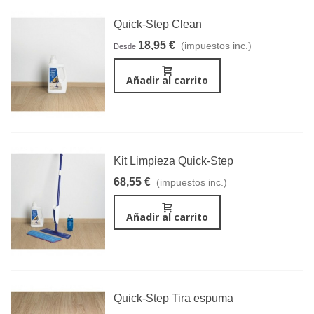
Quick-Step Clean
18,95 €
(impuestos inc.)
Desde
Añadir al carrito
Kit Limpieza Quick-Step
68,55 €
(impuestos inc.)
Añadir al carrito
Quick-Step Tira espuma