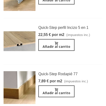
Añadir al carrito
Quick-Step perfil Incizo 5 en 1
22,55 € por m2
(impuestos inc.)
Añadir al carrito
Quick-Step Rodapié 77
7,89 € por m2
(impuestos inc.)
Añadir al carrito