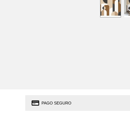
PAGO SEGURO