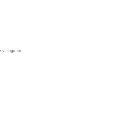
e y elegante.