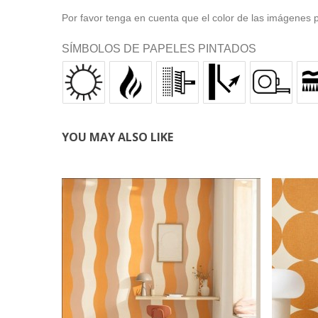
Por favor tenga en cuenta que el color de las imágenes pu
SÍMBOLOS DE PAPELES PINTADOS
YOU MAY ALSO LIKE