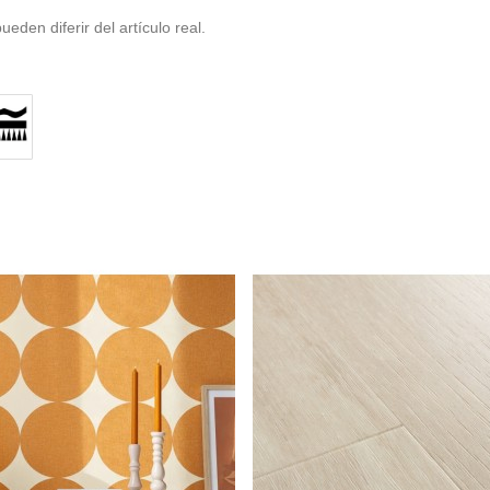
eden diferir del artículo real.