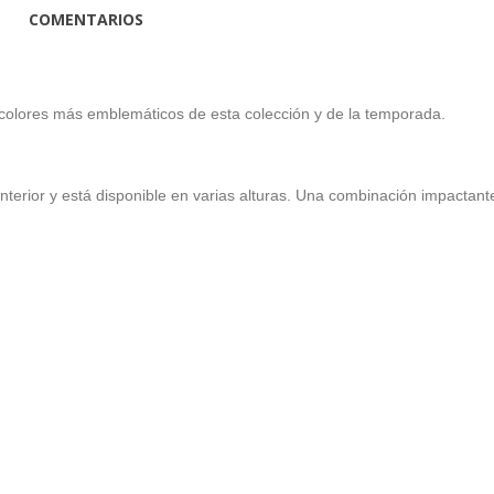
COMENTARIOS
colores más emblemáticos de esta colección y de la temporada.
interior y está disponible en varias alturas. Una combinación impactant