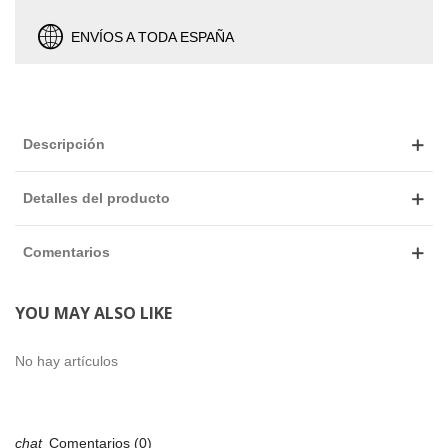
ENVÍOS A TODA ESPAÑA
Descripción
Detalles del producto
Comentarios
YOU MAY ALSO LIKE
No hay artículos
Comentarios (0)