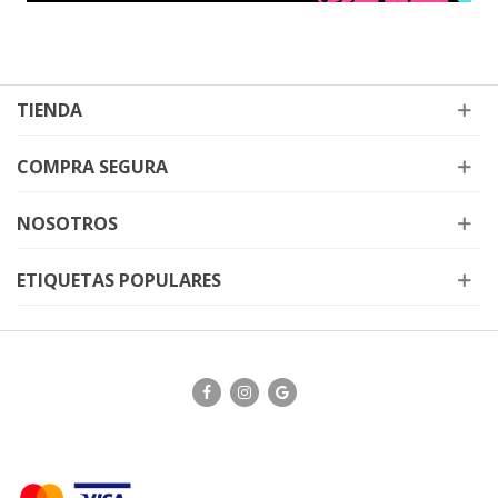
TIENDA
COMPRA SEGURA
NOSOTROS
ETIQUETAS POPULARES