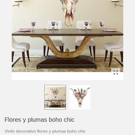
Flores y plumas boho chic
Vinilo decorativo flores y plumas boho chic