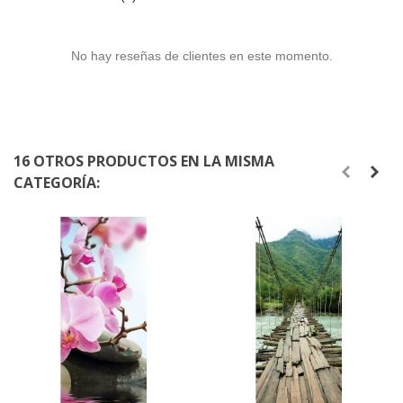
No hay reseñas de clientes en este momento.
16 OTROS PRODUCTOS EN LA MISMA
CATEGORÍA: