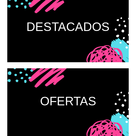
DESTACADOS
OFERTAS