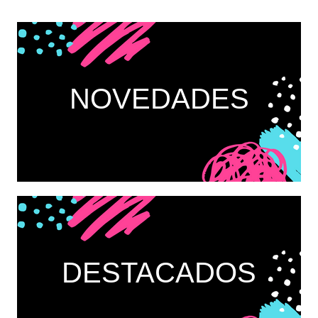
NOVEDADES
DESTACADOS