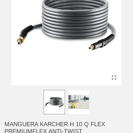
MANGUERA KARCHER H 10 Q FLEX
PREMIUMFLEX ANTI-TWIST