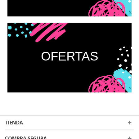
OFERTAS
TIENDA
COMPRA SEGURA