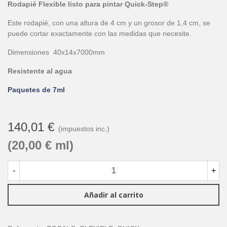
Rodapié Flexible listo para pintar Quick-Step®
Este rodapié, con una altura de 4 cm y un grosor de 1,4 cm, se
puede cortar exactamente con las medidas que necesite.
Dimensiones 40x14x7000mm
Resistente al agua
Paquetes de 7ml
140,01 €
(impuestos inc.)
(20,00 € ml)
-
+
Añadir al carrito