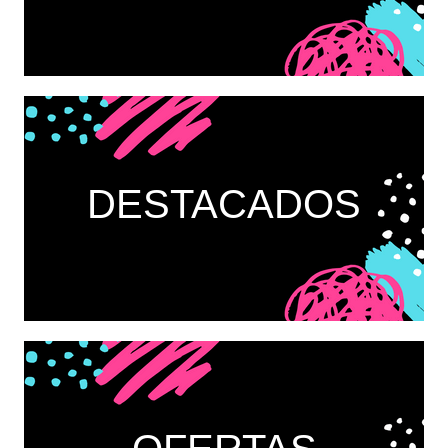
DESTACADOS