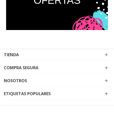
OFERTAS
TIENDA
COMPRA SEGURA
NOSOTROS
ETIQUETAS POPULARES