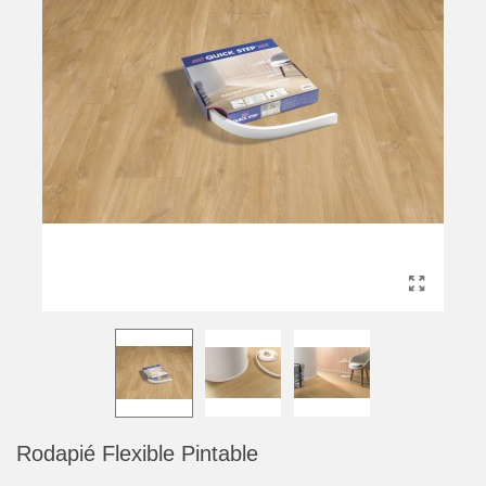
Rodapié Flexible Pintable