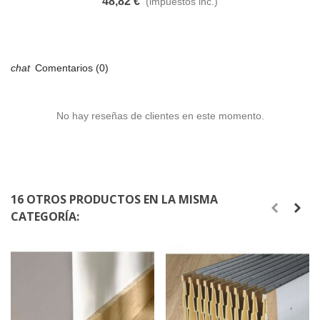
48,82 €
(impuestos inc.)
Comentarios (0)
No hay reseñas de clientes en este momento.
16 OTROS PRODUCTOS EN LA MISMA
CATEGORÍA: