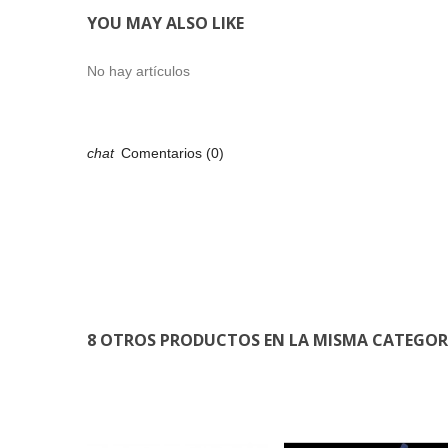
YOU MAY ALSO LIKE
No hay artículos
Comentarios (0)
8 OTROS PRODUCTOS EN LA MISMA CATEGOR