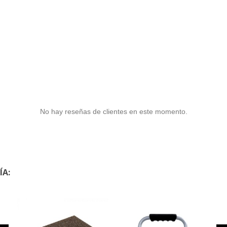
No hay reseñas de clientes en este momento.
ÍA: