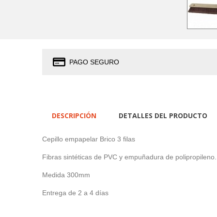
PAGO SEGURO
DESCRIPCIÓN
DETALLES DEL PRODUCTO
Cepillo empapelar Brico 3 filas
Fibras sintéticas de PVC y empuñadura de polipropileno.
Medida 300mm
Entrega de 2 a 4 días