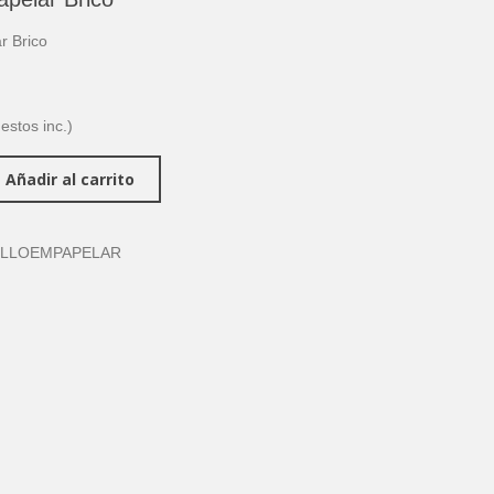
r Brico
estos inc.)
Añadir al carrito
ILLOEMPAPELAR