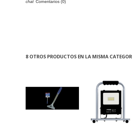
Comentarios (0)
8 OTROS PRODUCTOS EN LA MISMA CATEGOR