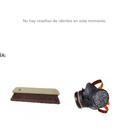
No hay reseñas de clientes en este momento.
ÍA: