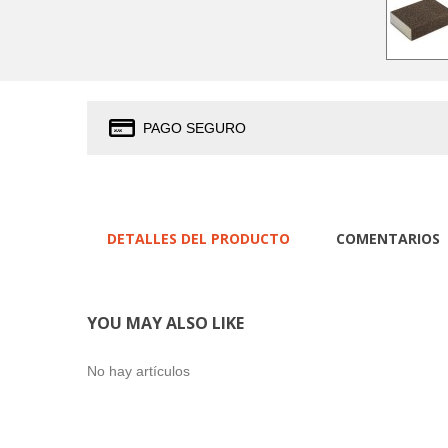
PAGO SEGURO
DETALLES DEL PRODUCTO
COMENTARIOS
YOU MAY ALSO LIKE
No hay artículos