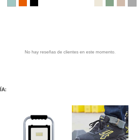
No hay reseñas de clientes en este momento.
ÍA: