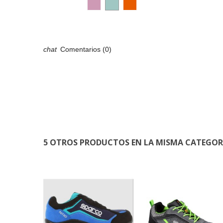
Comentarios (0)
5 OTROS PRODUCTOS EN LA MISMA CATEGOR