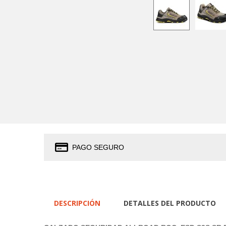
PAGO SEGURO
DESCRIPCIÓN
DETALLES DEL PRODUCTO