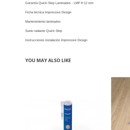
Garantía Quick-Step Laminados - LMP 8-12 mm
Ficha técnica Impressive Design
Mantenimiento laminados
Suelo radiante Quick-Step
Instrucciones instalación Impressive Design
YOU MAY ALSO LIKE