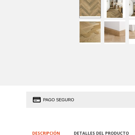
PAGO SEGURO
DESCRIPCIÓN
DETALLES DEL PRODUCTO