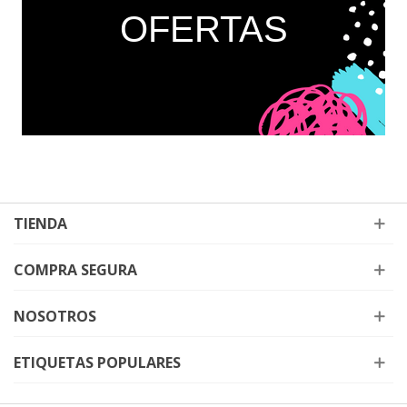
OFERTAS
TIENDA
COMPRA SEGURA
NOSOTROS
ETIQUETAS POPULARES