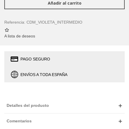
Añadir al carrito
Referencia:
CDM_VIOLETA_INTERMEDIO
A lista de deseos
PAGO SEGURO
ENVÍOS A TODA ESPAÑA
Detalles del producto
Comentarios