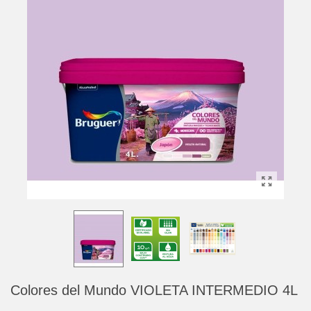
Colores del Mundo VIOLETA INTERMEDIO 4L