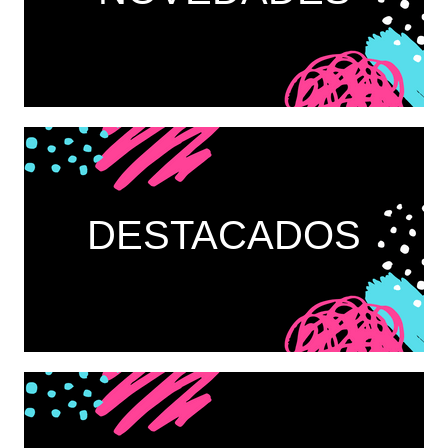
DESTACADOS