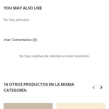
YOU MAY ALSO LIKE
No hay artículos
Comentarios (0)
No hay reseñas de clientes en este momento.
16 OTROS PRODUCTOS EN LA MISMA
CATEGORÍA: