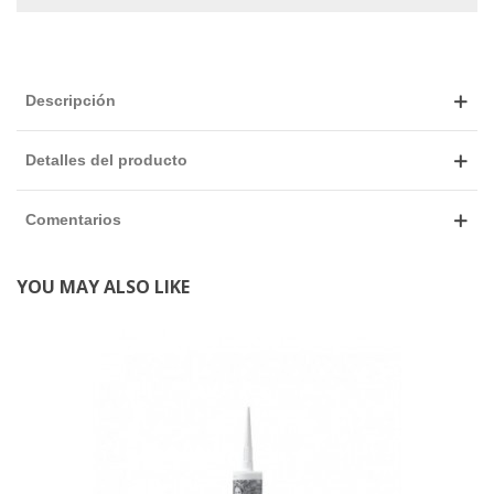
Descripción
Detalles del producto
Comentarios
YOU MAY ALSO LIKE