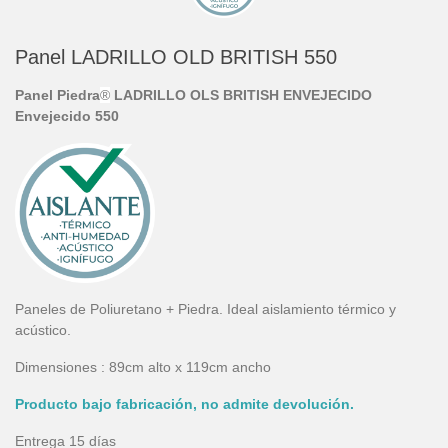
Panel LADRILLO OLD BRITISH 550
Panel Piedra
®
LADRILLO OLS BRITISH ENVEJECIDO
Envejecido 550
Paneles de Poliuretano + Piedra. Ideal aislamiento térmico y
acústico.
Dimensiones : 89cm alto x 119cm ancho
Producto bajo fabricación, no admite devolución.
Entrega 15 días