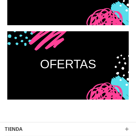
OFERTAS
TIENDA