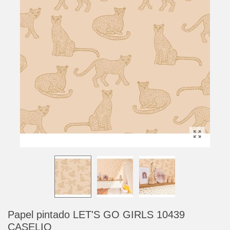
Papel pintado LET'S GO GIRLS 10439
CASELIO