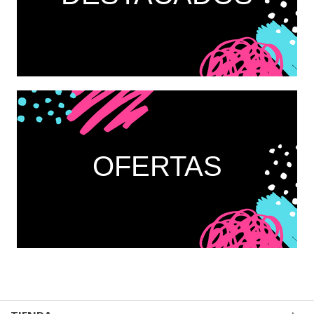
OFERTAS