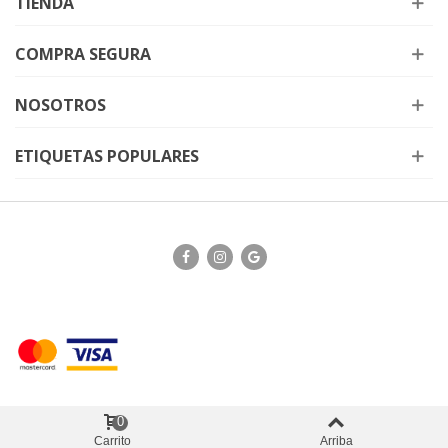
TIENDA
COMPRA SEGURA
NOSOTROS
ETIQUETAS POPULARES
0
Carrito
Arriba