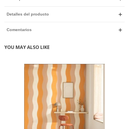
Detalles del producto
Comentarios
YOU MAY ALSO LIKE