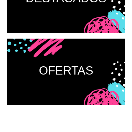
OFERTAS