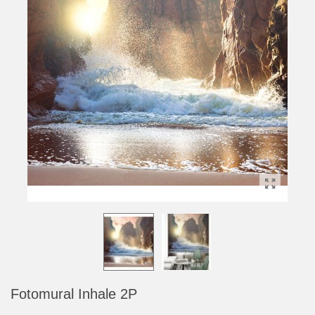
Fotomural Inhale 2P