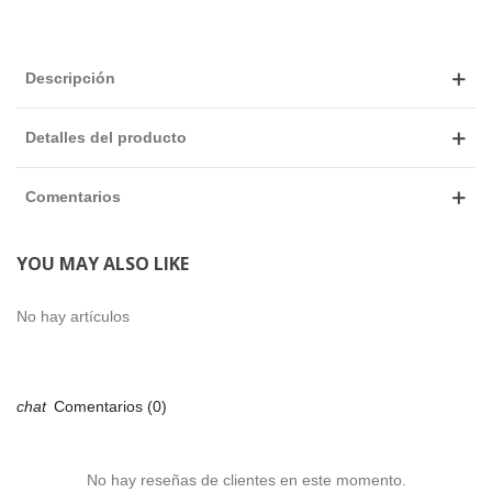
Descripción
Detalles del producto
Comentarios
YOU MAY ALSO LIKE
No hay artículos
Comentarios (0)
No hay reseñas de clientes en este momento.