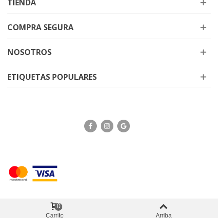
TIENDA
COMPRA SEGURA
NOSOTROS
ETIQUETAS POPULARES
0
Carrito
Arriba