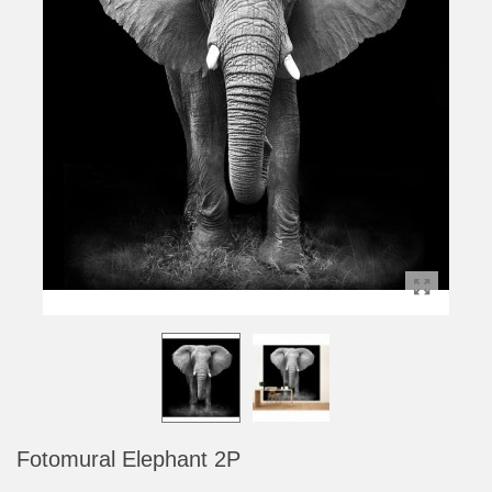
Fotomural Elephant 2P