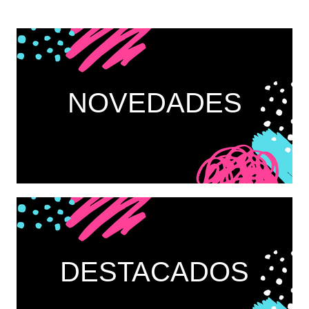
NOVEDADES
DESTACADOS