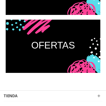
OFERTAS
TIENDA