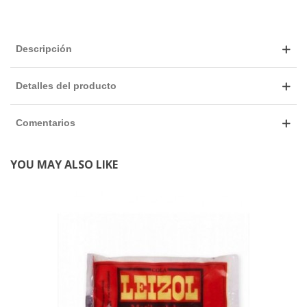
Descripción
Detalles del producto
Comentarios
YOU MAY ALSO LIKE