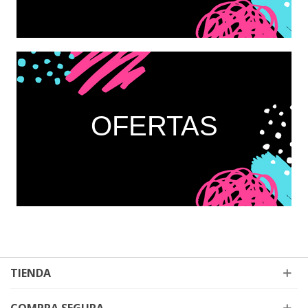
OFERTAS
TIENDA
COMPRA SEGURA