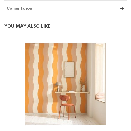
Comentarios
YOU MAY ALSO LIKE