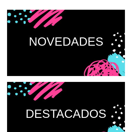
NOVEDADES
DESTACADOS