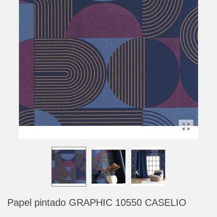
Papel pintado GRAPHIC 10550 CASELIO