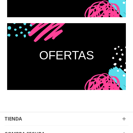
OFERTAS
TIENDA