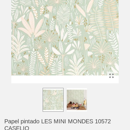
Papel pintado LES MINI MONDES 10572
CASELIO