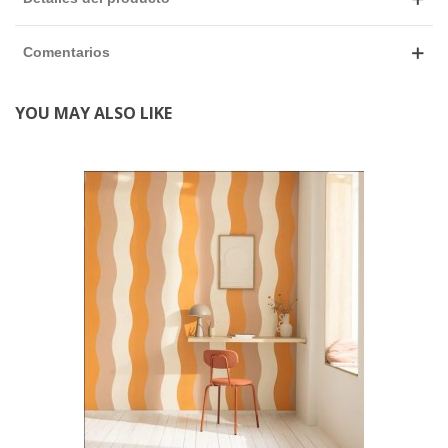
Comentarios
YOU MAY ALSO LIKE