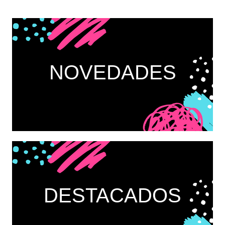
NOVEDADES
DESTACADOS