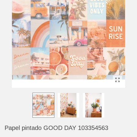
Papel pintado GOOD DAY 103354563