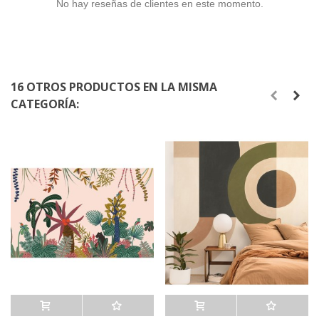
No hay reseñas de clientes en este momento.
16 OTROS PRODUCTOS EN LA MISMA
CATEGORÍA: