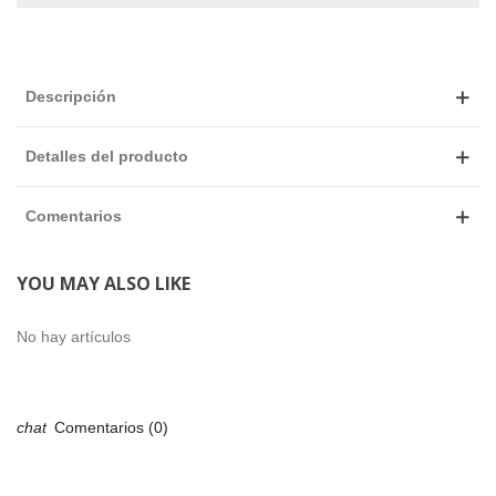
Descripción
Detalles del producto
Comentarios
YOU MAY ALSO LIKE
No hay artículos
Comentarios (0)