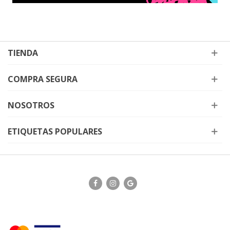
TIENDA
COMPRA SEGURA
NOSOTROS
ETIQUETAS POPULARES