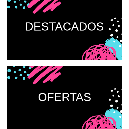
DESTACADOS
OFERTAS