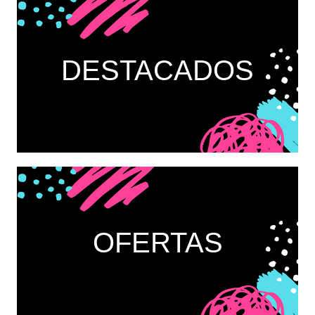
DESTACADOS
OFERTAS