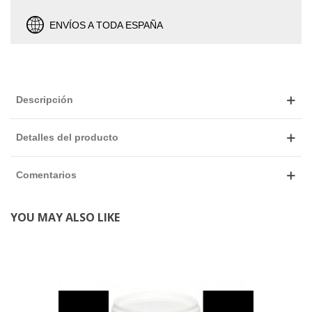
ENVÍOS A TODA ESPAÑA
Descripción
Detalles del producto
Comentarios
YOU MAY ALSO LIKE