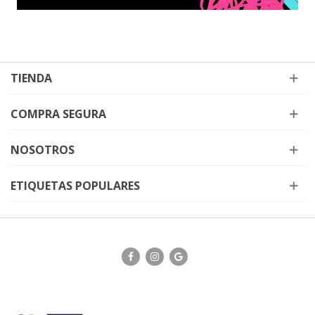
TIENDA
COMPRA SEGURA
NOSOTROS
ETIQUETAS POPULARES