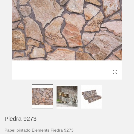
Piedra 9273
Papel pintado Elements Piedra 9273