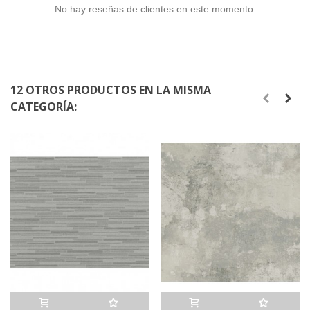
No hay reseñas de clientes en este momento.
12 OTROS PRODUCTOS EN LA MISMA
CATEGORÍA: