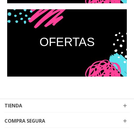
OFERTAS
TIENDA
COMPRA SEGURA