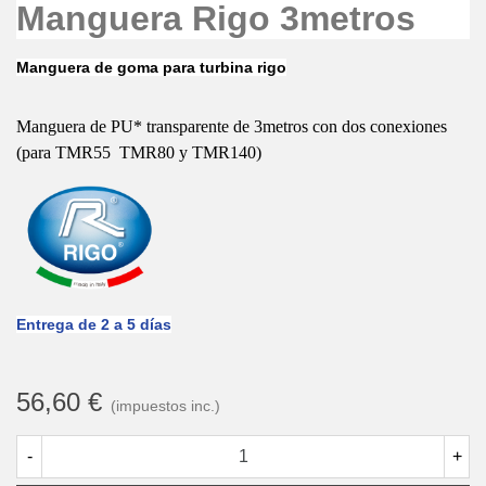
Manguera Rigo 3metros
Manguera de goma para turbina rigo
Manguera de PU* transparente de 3metros con dos conexiones
(para TMR55 TMR80 y TMR140)
Entrega de 2 a 5 días
56,60 €
(impuestos inc.)
-
+