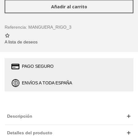
Añadir al carrito
Referencia:
MANGUERA_RIGO_3
A lista de deseos
PAGO SEGURO
ENVÍOS A TODA ESPAÑA
Descripción
Detalles del producto