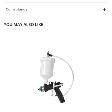
Comentarios
YOU MAY ALSO LIKE