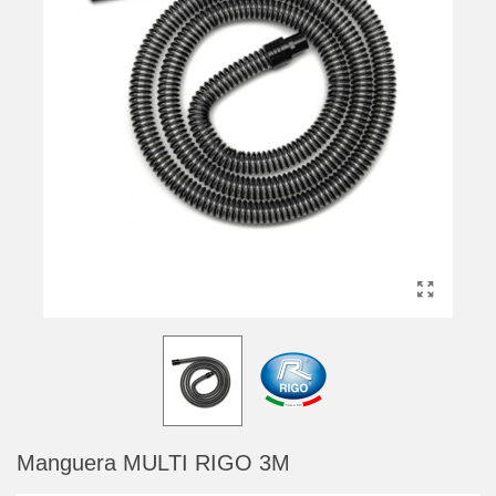
Manguera MULTI RIGO 3M