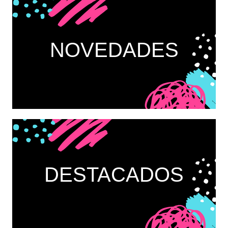
NOVEDADES
DESTACADOS