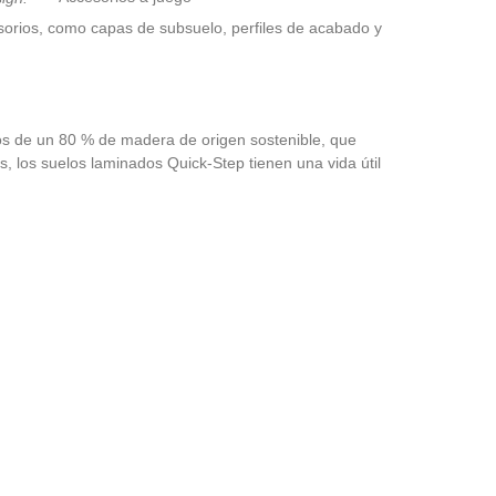
orios, como capas de subsuelo, perfiles de acabado y
nos de un 80 % de madera de origen sostenible, que
, los suelos laminados Quick-Step tienen una vida útil