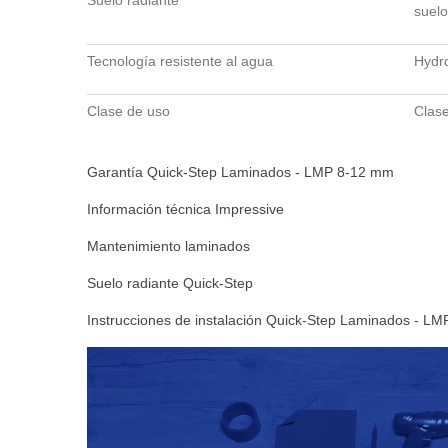
suelo
Tecnología resistente al agua
Hydr
Clase de uso
Clas
Garantía Quick-Step Laminados - LMP 8-12 mm
Información técnica Impressive
Mantenimiento laminados
Suelo radiante Quick-Step
Instrucciones de instalación Quick-Step Laminados - LM