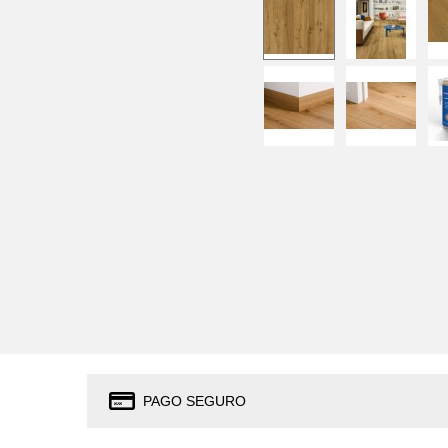
PAGO SEGURO