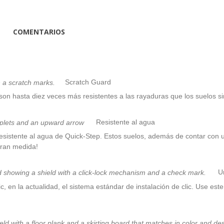
COMENTARIOS
Scratch Guard
on hasta diez veces más resistentes a las rayaduras que los suelos si
Resistente al agua
istente al agua de Quick-Step. Estos suelos, además de contar con u
 gran medida!
Un
c, en la actualidad, el sistema estándar de instalación de clic. Use este