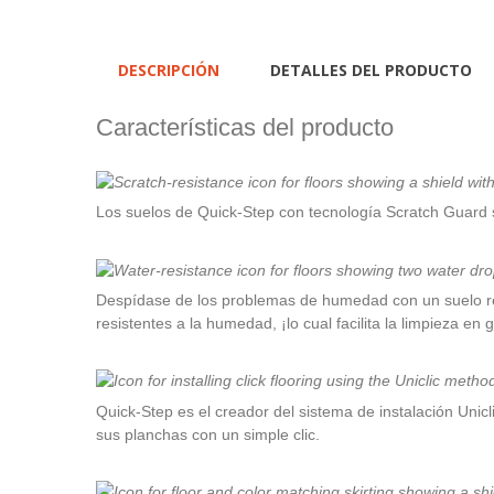
DESCRIPCIÓN
DETALLES DEL PRODUCTO
Características del producto
Los suelos de Quick-Step con tecnología Scratch Guard s
Despídase de los problemas de humedad con un suelo res
resistentes a la humedad, ¡lo cual facilita la limpieza en
Quick-Step es el creador del sistema de instalación Unicli
sus planchas con un simple clic.