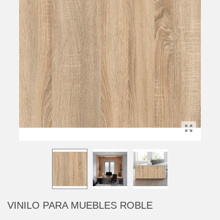
VINILO PARA MUEBLES ROBLE