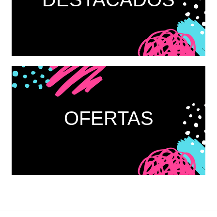
OFERTAS