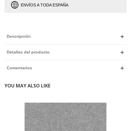
ENVÍOS A TODA ESPAÑA
Descripción
Detalles del producto
Comentarios
YOU MAY ALSO LIKE