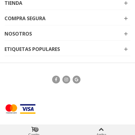
TIENDA
COMPRA SEGURA
NOSOTROS
ETIQUETAS POPULARES
0
Carrito
Arriba