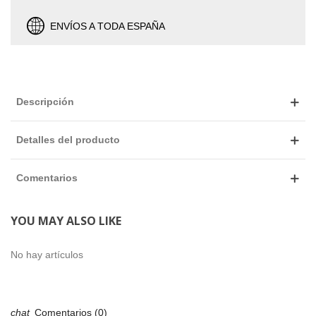
ENVÍOS A TODA ESPAÑA
Descripción
Detalles del producto
Comentarios
YOU MAY ALSO LIKE
No hay artículos
Comentarios (0)