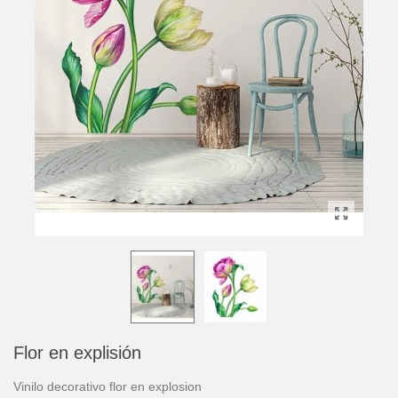
Flor en explisión
Vinilo decorativo flor en explosion