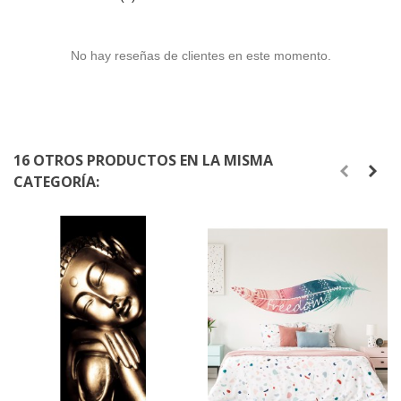
No hay reseñas de clientes en este momento.
16 OTROS PRODUCTOS EN LA MISMA
CATEGORÍA: