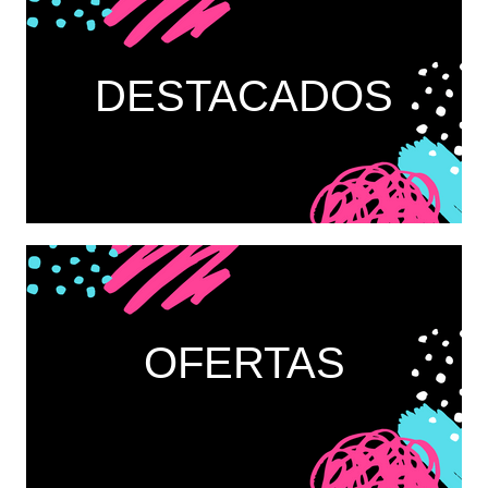
DESTACADOS
OFERTAS