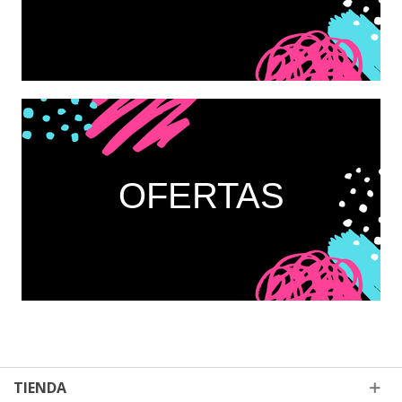
OFERTAS
TIENDA