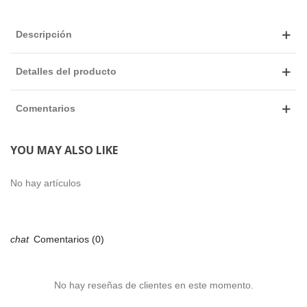
Descripción
Detalles del producto
Comentarios
YOU MAY ALSO LIKE
No hay artículos
Comentarios (0)
No hay reseñas de clientes en este momento.