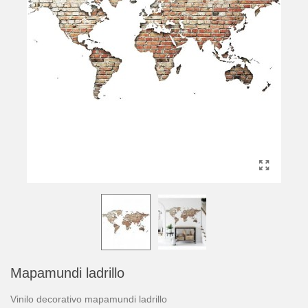
Mapamundi ladrillo
Vinilo decorativo mapamundi ladrillo