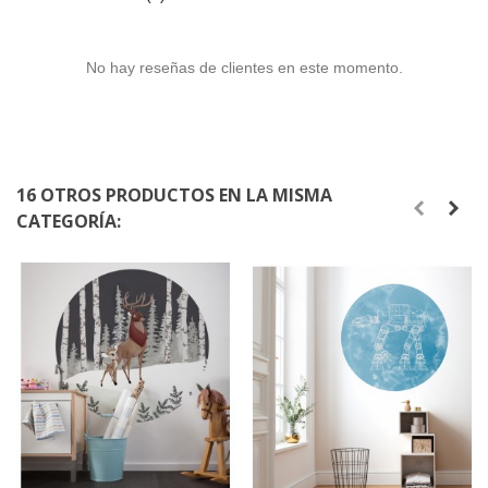
No hay reseñas de clientes en este momento.
16 OTROS PRODUCTOS EN LA MISMA
CATEGORÍA: