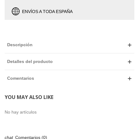
ENVÍOS A TODA ESPAÑA
Descripción
Detalles del producto
Comentarios
YOU MAY ALSO LIKE
No hay artículos
Comentarios (0)