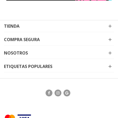
TIENDA
COMPRA SEGURA
NOSOTROS
ETIQUETAS POPULARES