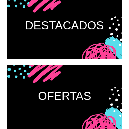
DESTACADOS
OFERTAS