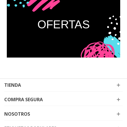
OFERTAS
TIENDA
COMPRA SEGURA
NOSOTROS