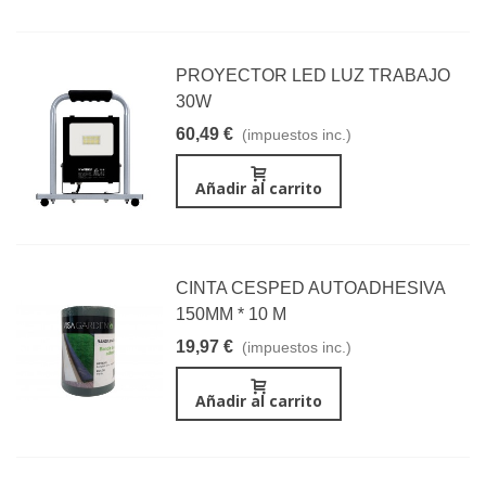
PROYECTOR LED LUZ TRABAJO
30W
60,49 €
(impuestos inc.)
Añadir al carrito
CINTA CESPED AUTOADHESIVA
150MM * 10 M
19,97 €
(impuestos inc.)
Añadir al carrito