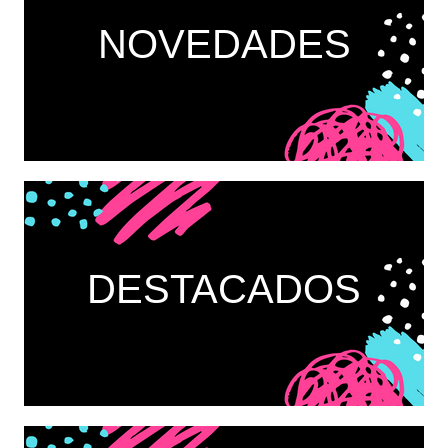
NOVEDADES
DESTACADOS