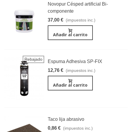
Novopur Césped artificial Bi-
componente
37,00 €
(impuestos inc.)
Añadir al carrito
Rebajado
Espuma Adhesiva SP-FIX
12,76 €
(impuestos inc.)
Añadir al carrito
Taco lija abrasivo
0,86 €
(impuestos inc.)