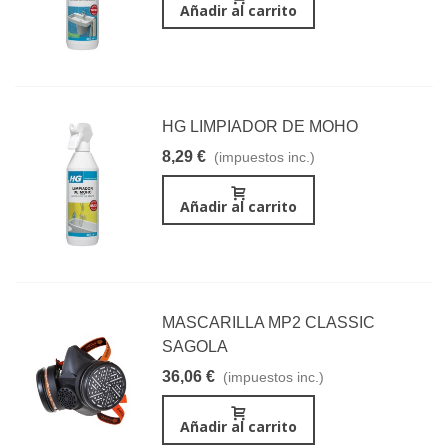
Añadir al carrito
HG LIMPIADOR DE MOHO
8,29 €
(impuestos inc.)
Añadir al carrito
MASCARILLA MP2 CLASSIC
SAGOLA
36,06 €
(impuestos inc.)
Añadir al carrito