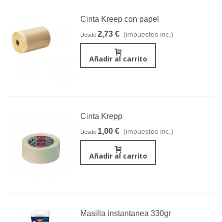
Cinta Kreep con papel
2,73 €
(impuestos inc.)
Desde
Añadir al carrito
Cinta Krepp
1,00 €
(impuestos inc.)
Desde
Añadir al carrito
Masilla instantanea 330gr