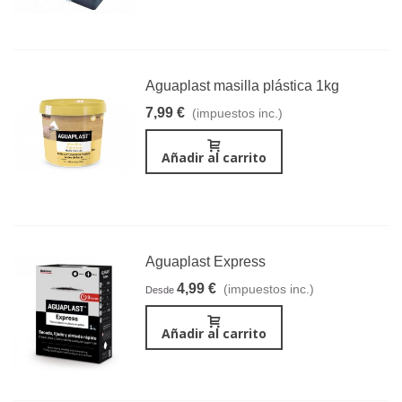
Aguaplast masilla plástica 1kg
7,99 €
(impuestos inc.)
Añadir al carrito
Aguaplast Express
4,99 €
(impuestos inc.)
Desde
Añadir al carrito