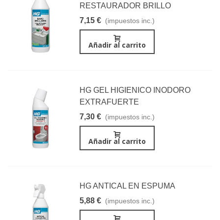
RESTAURADOR BRILLO
7,15 €
(impuestos inc.)
Añadir al carrito
HG GEL HIGIENICO INODORO
EXTRAFUERTE
7,30 €
(impuestos inc.)
Añadir al carrito
HG ANTICAL EN ESPUMA
5,88 €
(impuestos inc.)