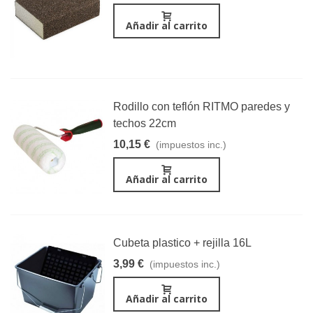
Añadir al carrito
Rodillo con teflón RITMO paredes y
techos 22cm
10,15 €
(impuestos inc.)
Añadir al carrito
Cubeta plastico + rejilla 16L
3,99 €
(impuestos inc.)
Añadir al carrito