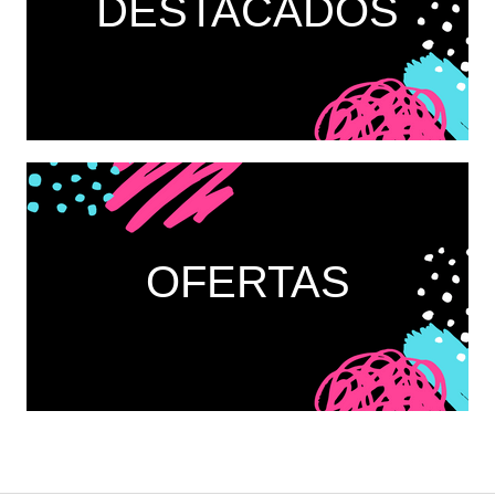
DESTACADOS
OFERTAS