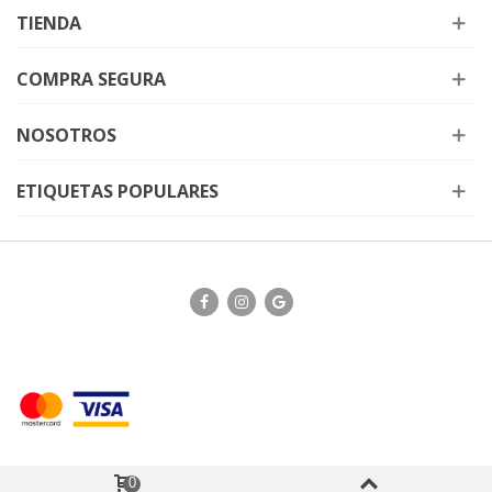
TIENDA
COMPRA SEGURA
NOSOTROS
ETIQUETAS POPULARES
0