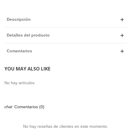
Descripción
Detalles del producto
Comentarios
YOU MAY ALSO LIKE
No hay artículos
Comentarios (0)
No hay reseñas de clientes en este momento.