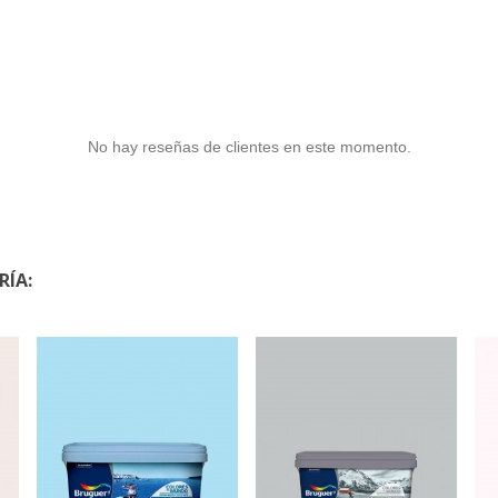
No hay reseñas de clientes en este momento.
RÍA: