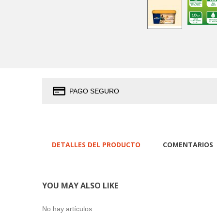
PAGO SEGURO
DETALLES DEL PRODUCTO
COMENTARIOS
YOU MAY ALSO LIKE
No hay artículos