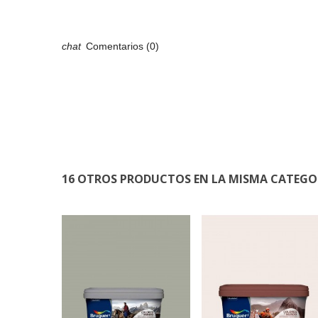
Comentarios (0)
16 OTROS PRODUCTOS EN LA MISMA CATEGO