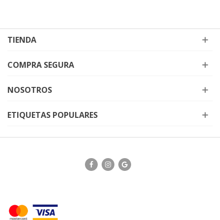
TIENDA
COMPRA SEGURA
NOSOTROS
ETIQUETAS POPULARES