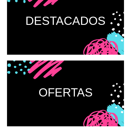
DESTACADOS
OFERTAS