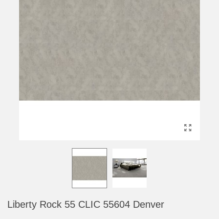
Liberty Rock 55 CLIC 55604 Denver