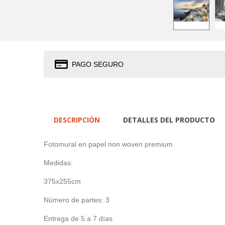
PAGO SEGURO
DESCRIPCIÓN
DETALLES DEL PRODUCTO
Fotomural en papel non woven premium
Medidas:
375x255cm
Número de partes: 3
Entrega de 5 a 7 días