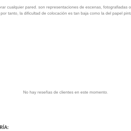
orar cualquier pared. son representaciones de escenas, fotografiadas 
por tanto, la dificultad de colocación es tan baja como la del papel pin
No hay reseñas de clientes en este momento.
RÍA: