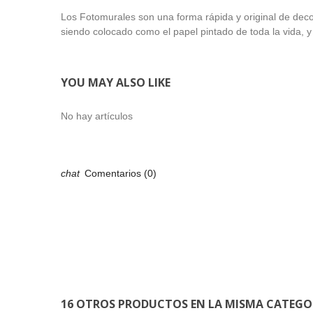
Los Fotomurales son una forma rápida y original de dec
siendo colocado como el papel pintado de toda la vida, y 
YOU MAY ALSO LIKE
No hay artículos
Comentarios (0)
16 OTROS PRODUCTOS EN LA MISMA CATEGO