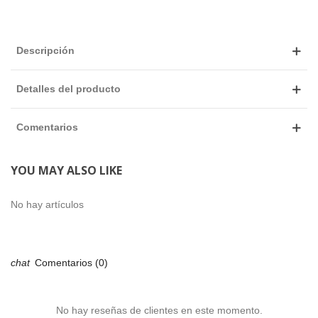
Descripción
Detalles del producto
Comentarios
YOU MAY ALSO LIKE
No hay artículos
Comentarios (0)
No hay reseñas de clientes en este momento.