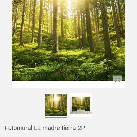
Fotomural La madre tierra 2P