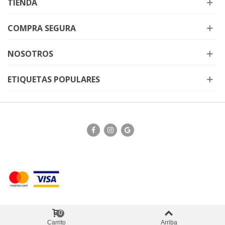
TIENDA
COMPRA SEGURA
NOSOTROS
ETIQUETAS POPULARES
0
Carrito
Arriba