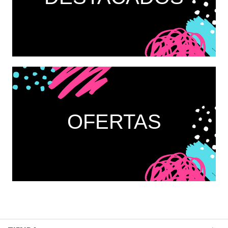
OFERTAS