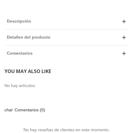
Descripción
Detalles del producto
Comentarios
YOU MAY ALSO LIKE
No hay artículos
Comentarios (0)
No hay reseñas de clientes en este momento.