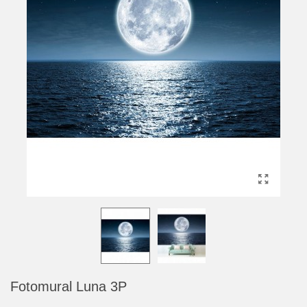
Fotomural Luna 3P