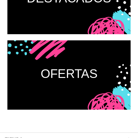
OFERTAS