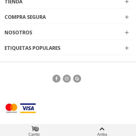
TIENDA
COMPRA SEGURA
NOSOTROS
ETIQUETAS POPULARES
0
Carrito
Arriba