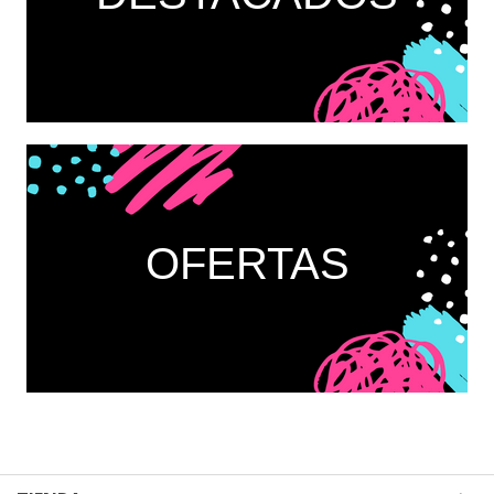
OFERTAS