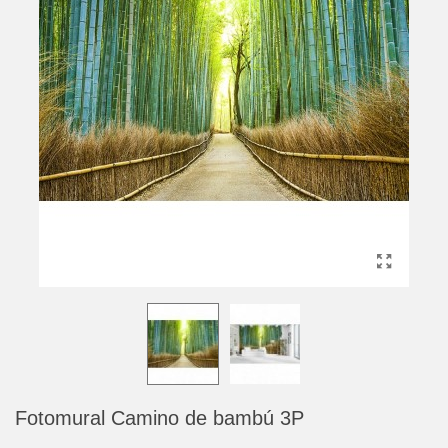
Fotomural Camino de bambú 3P