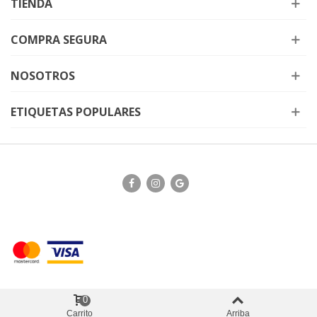
TIENDA
COMPRA SEGURA
NOSOTROS
ETIQUETAS POPULARES
0
Carrito
Arriba