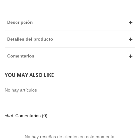
Descripción
Detalles del producto
Comentarios
YOU MAY ALSO LIKE
No hay artículos
Comentarios (0)
No hay reseñas de clientes en este momento.