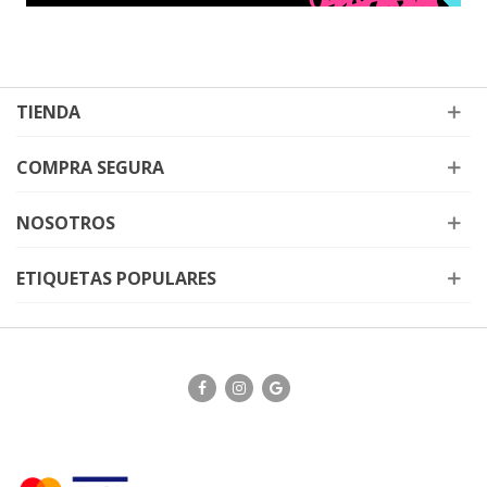
TIENDA
COMPRA SEGURA
NOSOTROS
ETIQUETAS POPULARES