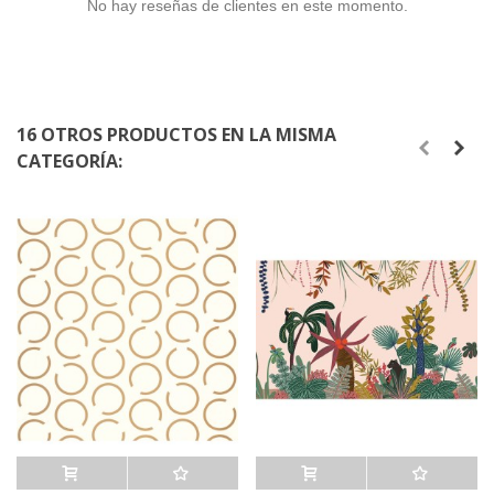
No hay reseñas de clientes en este momento.
16 OTROS PRODUCTOS EN LA MISMA
CATEGORÍA: