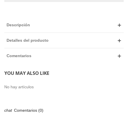
Descripción
Detalles del producto
Comentarios
YOU MAY ALSO LIKE
No hay artículos
Comentarios (0)