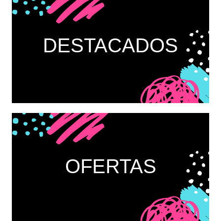
DESTACADOS
OFERTAS