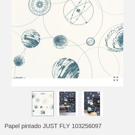
Papel pintado JUST FLY 103256097