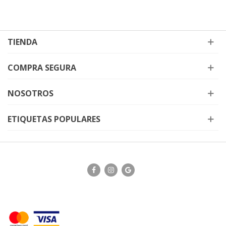
TIENDA
COMPRA SEGURA
NOSOTROS
ETIQUETAS POPULARES