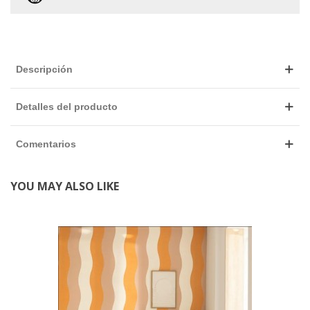
Descripción
Detalles del producto
Comentarios
YOU MAY ALSO LIKE