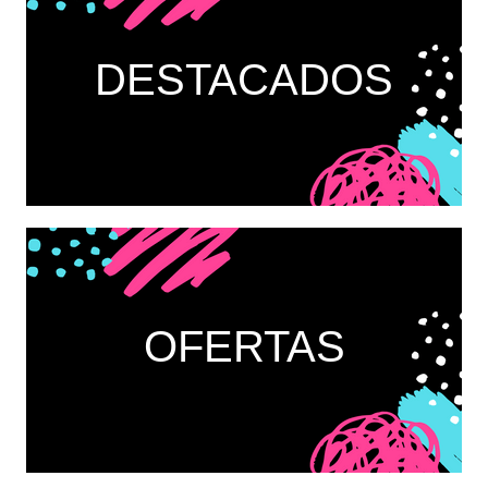
DESTACADOS
OFERTAS