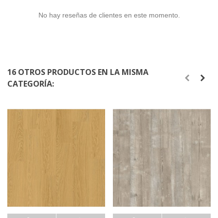
No hay reseñas de clientes en este momento.
16 OTROS PRODUCTOS EN LA MISMA
CATEGORÍA: