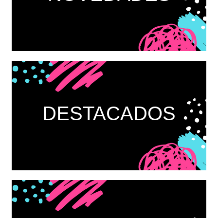
DESTACADOS