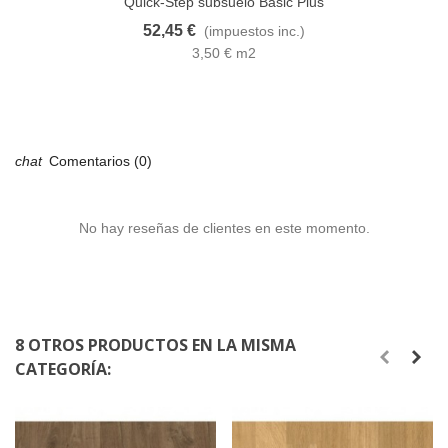
Quick-Step subsuelo Basic Plus
52,45 €
(impuestos inc.)
3,50 € m2
Comentarios (0)
No hay reseñas de clientes en este momento.
8 OTROS PRODUCTOS EN LA MISMA
CATEGORÍA: