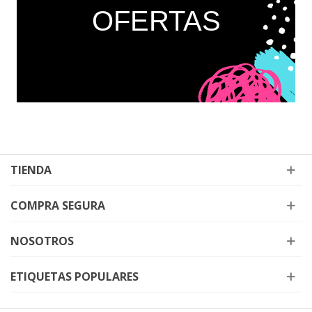
OFERTAS
TIENDA
COMPRA SEGURA
NOSOTROS
ETIQUETAS POPULARES