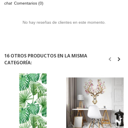
Comentarios (0)
No hay reseñas de clientes en este momento.
16 OTROS PRODUCTOS EN LA MISMA
CATEGORÍA: