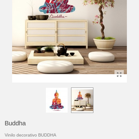
Buddha
Vinilo decorativo BUDDHA