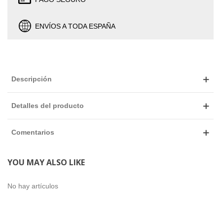
ENVÍOS A TODA ESPAÑA
Descripción
Detalles del producto
Comentarios
YOU MAY ALSO LIKE
No hay artículos