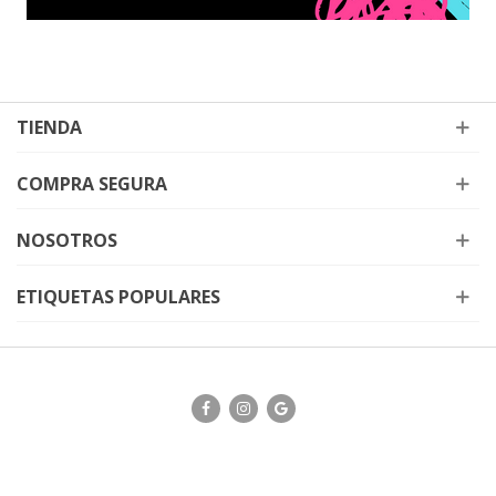
TIENDA
COMPRA SEGURA
NOSOTROS
ETIQUETAS POPULARES