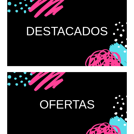
DESTACADOS
OFERTAS