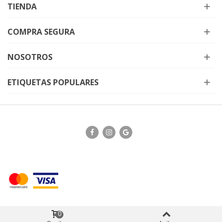
TIENDA
COMPRA SEGURA
NOSOTROS
ETIQUETAS POPULARES
0