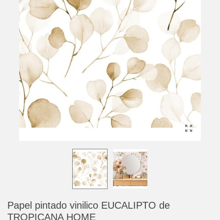
Papel pintado vinilico EUCALIPTO de
TROPICANA HOME