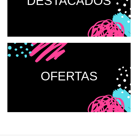
DESTACADOS
OFERTAS