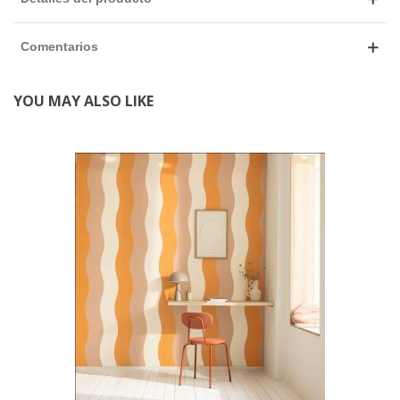
Comentarios
YOU MAY ALSO LIKE