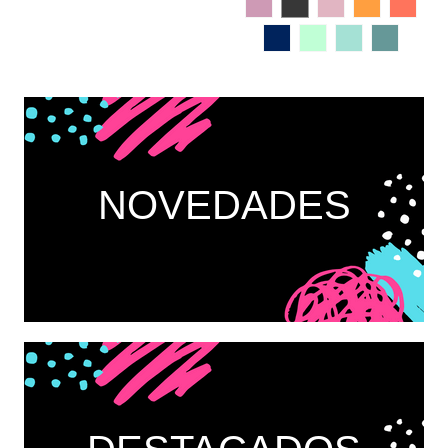
NOVEDADES