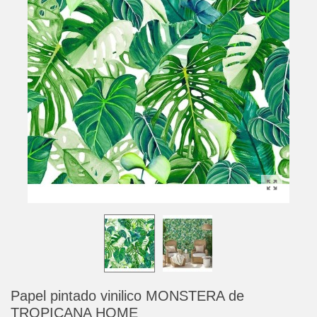
Papel pintado vinilico MONSTERA de
TROPICANA HOME