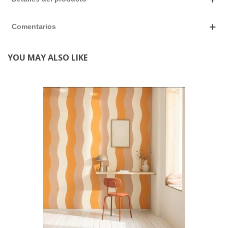
Comentarios
YOU MAY ALSO LIKE