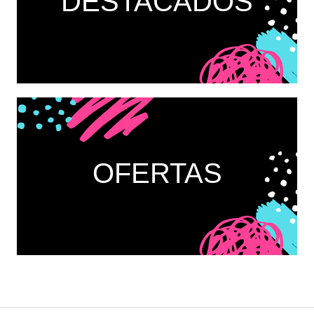
DESTACADOS
OFERTAS