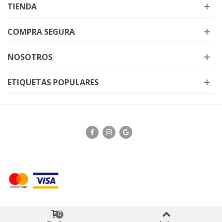
TIENDA
COMPRA SEGURA
NOSOTROS
ETIQUETAS POPULARES
0