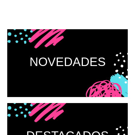
NOVEDADES