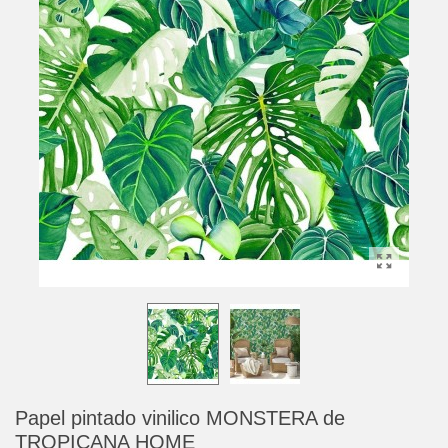
Papel pintado vinilico MONSTERA de
TROPICANA HOME