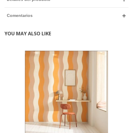
Comentarios
YOU MAY ALSO LIKE