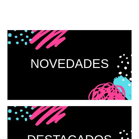
NOVEDADES