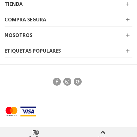
TIENDA
COMPRA SEGURA
NOSOTROS
ETIQUETAS POPULARES
0