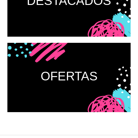
DESTACADOS
OFERTAS