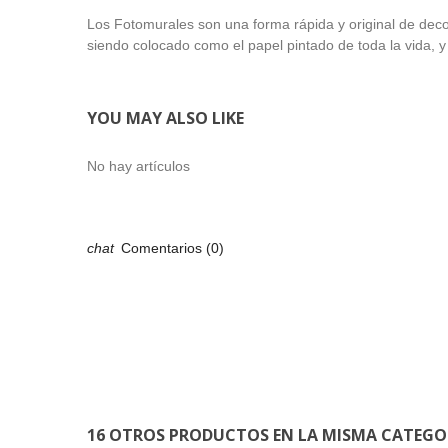
Los Fotomurales son una forma rápida y original de dec
siendo colocado como el papel pintado de toda la vida, y 
YOU MAY ALSO LIKE
No hay artículos
Comentarios (0)
16 OTROS PRODUCTOS EN LA MISMA CATEGO