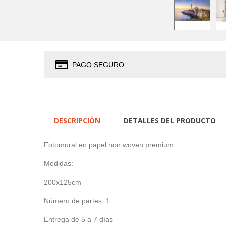
PAGO SEGURO
DESCRIPCIÓN
DETALLES DEL PRODUCTO
Fotomural en papel non woven premium
Medidas:
200x125cm
Número de partes: 1
Entrega de 5 a 7 días