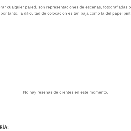
orar cualquier pared. son representaciones de escenas, fotografiadas 
por tanto, la dificultad de colocación es tan baja como la del papel pin
No hay reseñas de clientes en este momento.
RÍA: