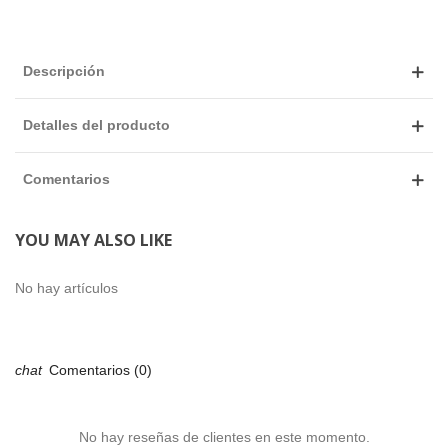
Descripción
Detalles del producto
Comentarios
YOU MAY ALSO LIKE
No hay artículos
Comentarios (0)
No hay reseñas de clientes en este momento.