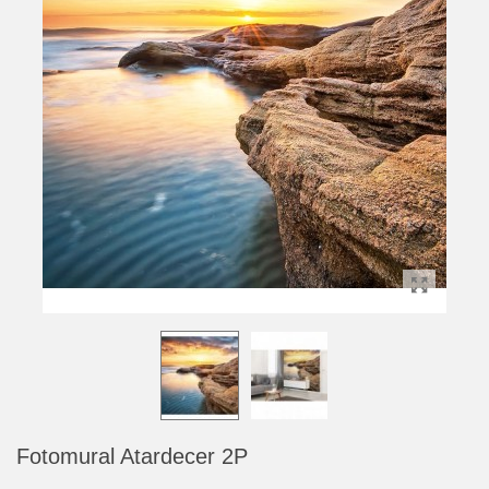
Fotomural Atardecer 2P