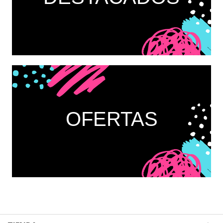
OFERTAS