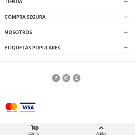
TIENDA
COMPRA SEGURA
NOSOTROS
ETIQUETAS POPULARES
0
Carrito
Arriba