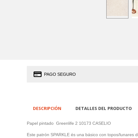
PAGO SEGURO
DESCRIPCIÓN
DETALLES DEL PRODUCTO
Papel pintado Greenlife 2 10173 CASELIO
Este patrón SPARKLE és una básico con topos/lunares do