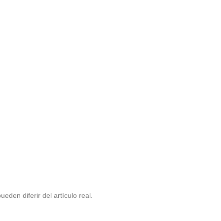
eden diferir del artículo real.