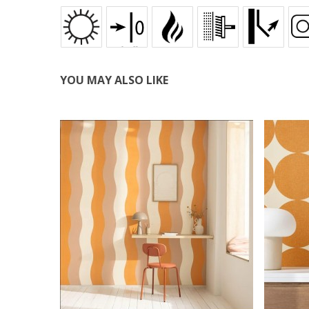
YOU MAY ALSO LIKE