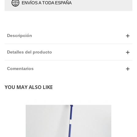
ENVÍOS A TODA ESPAÑA
Descripción
Detalles del producto
Comentarios
YOU MAY ALSO LIKE