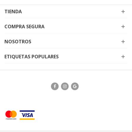
TIENDA
COMPRA SEGURA
NOSOTROS
ETIQUETAS POPULARES