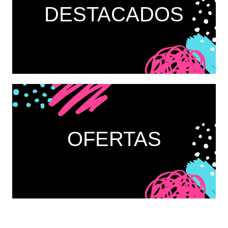
DESTACADOS
OFERTAS