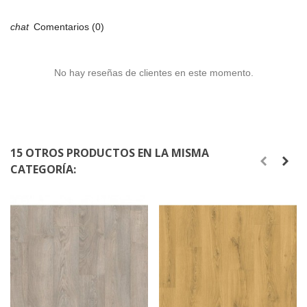
Comentarios (0)
No hay reseñas de clientes en este momento.
15 OTROS PRODUCTOS EN LA MISMA
CATEGORÍA: