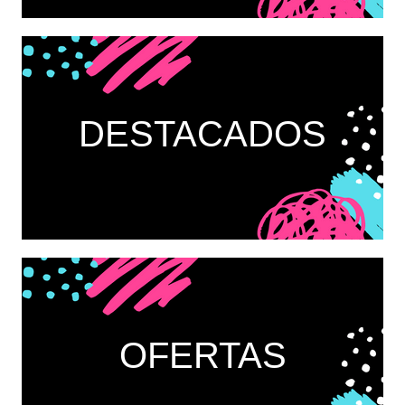
DESTACADOS
OFERTAS