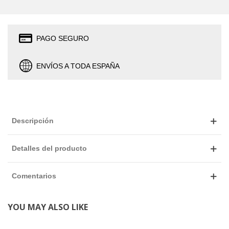
PAGO SEGURO
ENVÍOS A TODA ESPAÑA
Descripción
Detalles del producto
Comentarios
YOU MAY ALSO LIKE