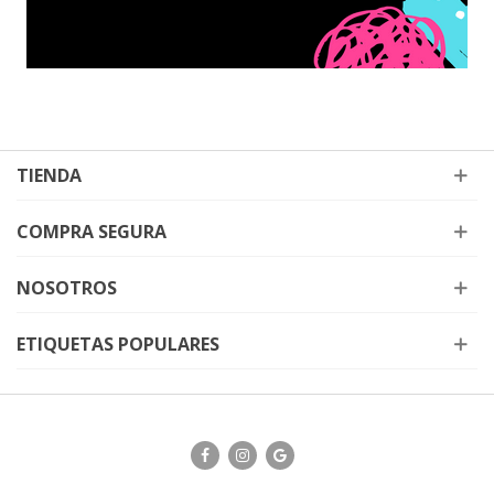
TIENDA
COMPRA SEGURA
NOSOTROS
ETIQUETAS POPULARES