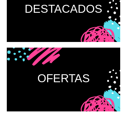
DESTACADOS
OFERTAS