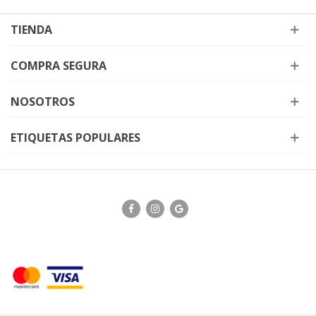
TIENDA
COMPRA SEGURA
NOSOTROS
ETIQUETAS POPULARES