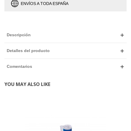
ENVÍOS A TODA ESPAÑA
Descripción
Detalles del producto
Comentarios
YOU MAY ALSO LIKE